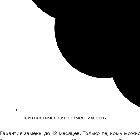
Психологическая совместимость
Гарантия замены до 12 месяцев. Только те, кому можн