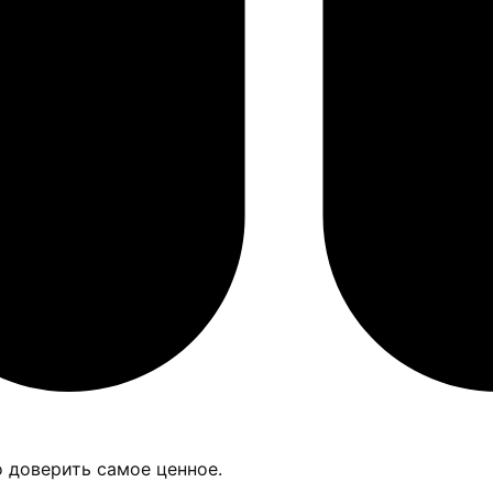
о доверить самое ценное.