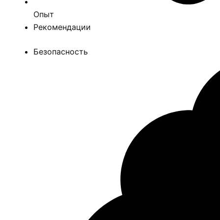
Опыт
Рекомендации
Безопасность